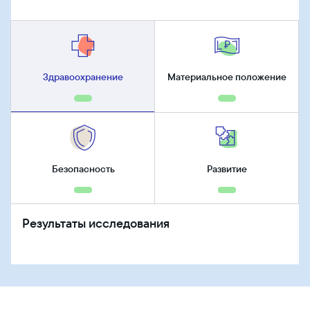
Здравоохранение
Материальное положение
Безопасность
Развитие
Результаты исследования