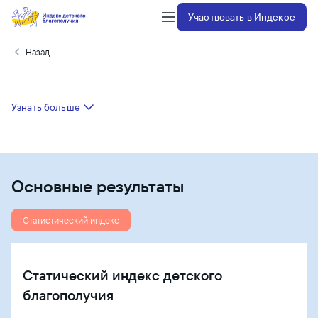
Участвовать в Индексе
Назад
Узнать больше
Основные результаты
Статистический индекс
Статический индекс детского
благополучия